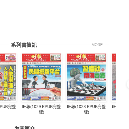
系列書資訊
MORE
EPUB完整
旺報(1029 EPUB完整
旺報(1028 EPUB完整
旺報(102
版)
版)