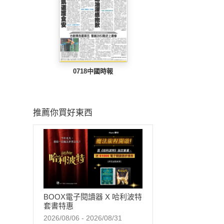
0718中國時報
推薦你買好東西
BOOX電子閱讀器 X 哈利波特
套書特惠
2026/08/06 - 2026/08/31