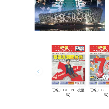
旺報(1031 EPUB完整
旺報(1030 
版)
版)