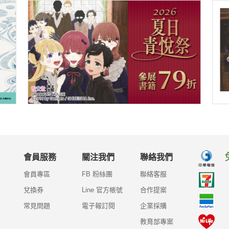
會員服務
關注我們
聯絡我們
會員專區
FB 粉絲團
聯絡客服
兌換券
Line 官方帳號
合作提案
常見問題
電子報訂閱
企業採購
教育部專案