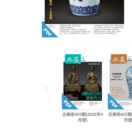
古美術403期(2026年4
古美術402期(
月號)
月號