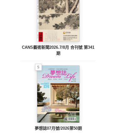
CANS藝術新聞2026.7/8月 合刊號 第341
期
5
夢想誌07月號/2026第50期