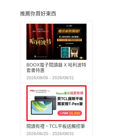
推薦你買好東西
BOOX電子閱讀器 X 哈利波特
套書特惠
2026/08/06 - 2026/08/31
閱讀有禮，TCL平板送觸控筆
2026/06/20 - 2026/08/31