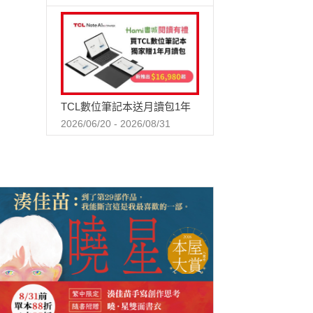
TCL數位筆記本送月讀包1年
2026/06/20 - 2026/08/31