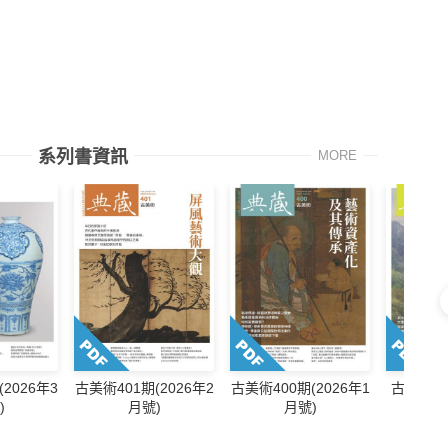
系列書資訊
MORE
2026年3
古美術401期(2026年2
古美術400期(2026年1
古美術39
)
月號)
月號)
1