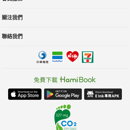
關注我們
聯絡我們