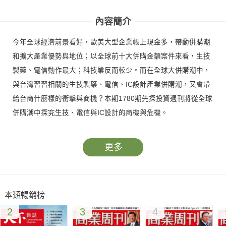
內容簡介
今年全球經濟前景看好，歐美大型企業帳上現金多，帶動併購潮
和擴大產業優勢與地位；以全球前十大併購金額案件來看，生技
製藥、電信動作最大；科技業反而較少。而在全球大併購潮中，
與台灣習習相關的生技製藥、電信、IC設計產業併購潮，又會帶
給台商什麼樣的衝擊與商機？本期1780期先探投資週刊將從全球
併購潮中探究生技、電信與IC設計的商機與危機。
更多
本類暢銷榜
2
3
4