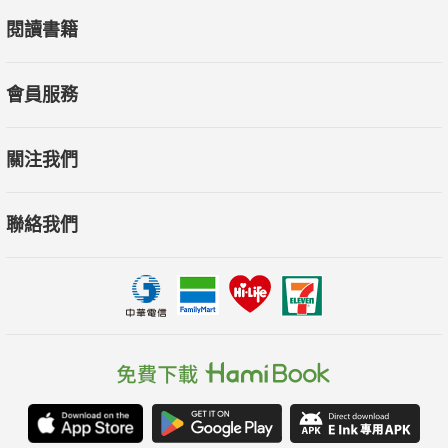
閱讀書籍
會員服務
關注我們
聯絡我們