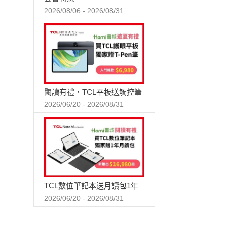
2026/08/06 - 2026/08/31
閱讀有禮，TCL平板送觸控筆
2026/06/20 - 2026/08/31
TCL數位筆記本送月讀包1年
2026/06/20 - 2026/08/31