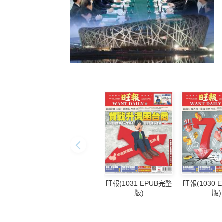
旺報(1031 EPUB完整
旺報(1030 
版)
版)