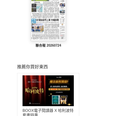
聯合報 20260724
推薦你買好東西
BOOX電子閱讀器 X 哈利波特
套書特惠