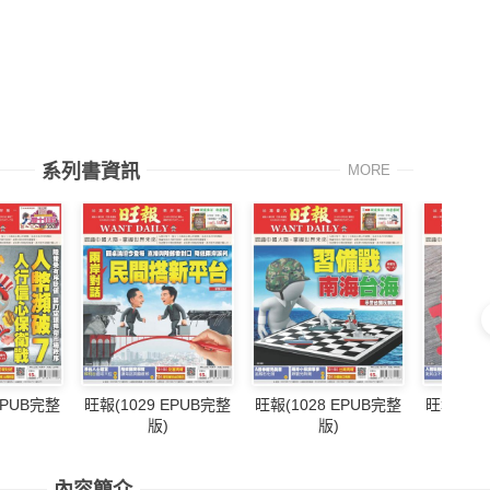
系列書資訊
MORE
EPUB完整
旺報(1029 EPUB完整
旺報(1028 EPUB完整
旺報(102
版)
版)