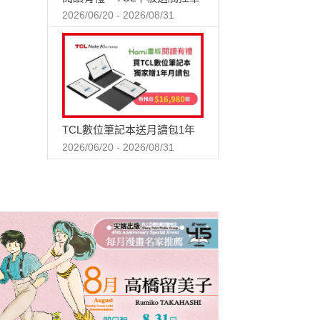
2026/06/20 - 2026/08/31
TCL數位筆記本送月讀包1年
2026/06/20 - 2026/08/31