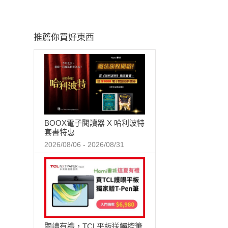
推薦你買好東西
BOOX電子閱讀器 X 哈利波特
套書特惠
2026/08/06 - 2026/08/31
閱讀有禮，TCL平板送觸控筆