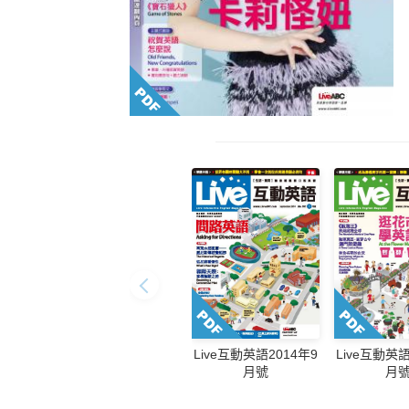
Live互動英語2014年9
Live互動英語
月號
月