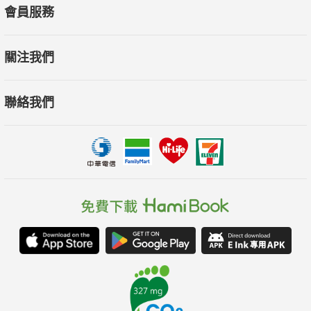
會員服務
關注我們
聯絡我們