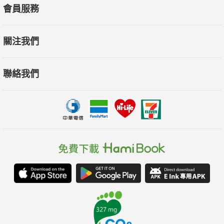
會員服務
關注我們
聯絡我們