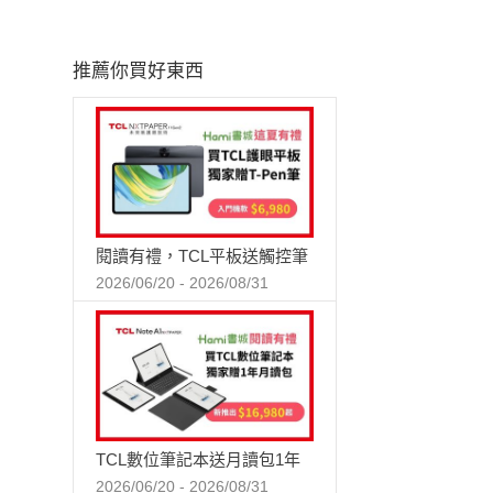
推薦你買好東西
閱讀有禮，TCL平板送觸控筆
2026/06/20 - 2026/08/31
TCL數位筆記本送月讀包1年
2026/06/20 - 2026/08/31