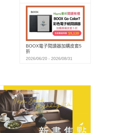
BOOX電子閱讀器加購皮套5
折
2026/06/20 - 2026/08/31