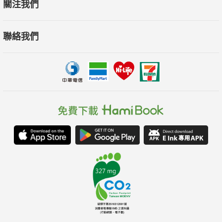
關注我們
聯絡我們