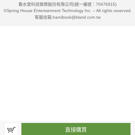
春水堂科技娛樂股份有限公司(統一編號：70476915)
©Spring House Entertainment Technology Inc. – All rights reserved.
客服信箱:hamibook@kland.com.tw
直接購買