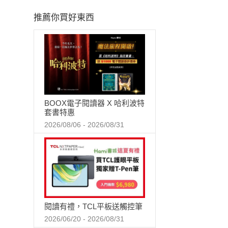
推薦你買好東西
BOOX電子閱讀器 X 哈利波特
套書特惠
2026/08/06 - 2026/08/31
閱讀有禮，TCL平板送觸控筆
2026/06/20 - 2026/08/31