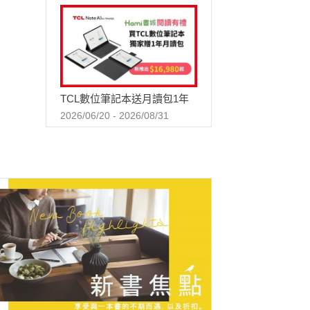
TCL數位筆記本送月讀包1年
2026/06/20 - 2026/08/31