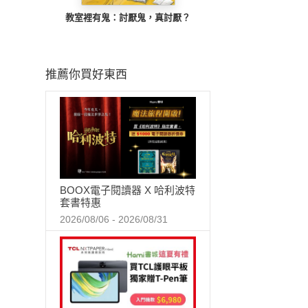
教室裡有鬼：討厭鬼，真討厭？
推薦你買好東西
BOOX電子閱讀器 X 哈利波特
套書特惠
2026/08/06 - 2026/08/31