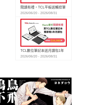
閱讀有禮，TCL平板送觸控筆
2026/06/20 - 2026/08/31
TCL數位筆記本送月讀包1年
2026/06/20 - 2026/08/31