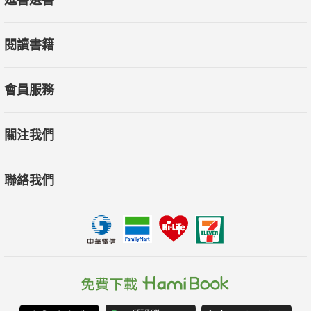
逛書選書
閱讀書籍
會員服務
關注我們
聯絡我們