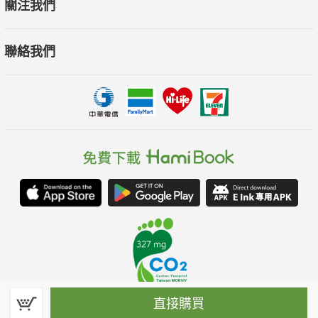
關注我們
聯絡我們
直接購買