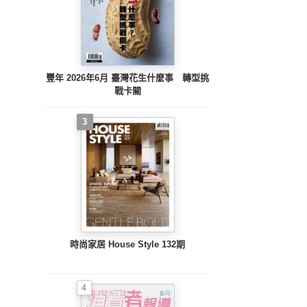
豐年 2026年6月 臺灣花生什麼事 轉型挑
戰卡關
3
時尚家居 House Style 132期
4