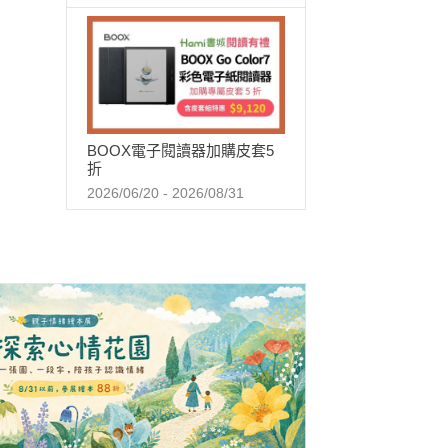
BOOX電子閱讀器加購皮套5
折
2026/06/20 - 2026/08/31