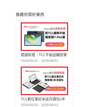
推薦你買好東西
閱讀有禮，TCL平板送觸控筆
2026/06/20 - 2026/08/31
TCL數位筆記本送月讀包1年
2026/06/20 - 2026/08/31