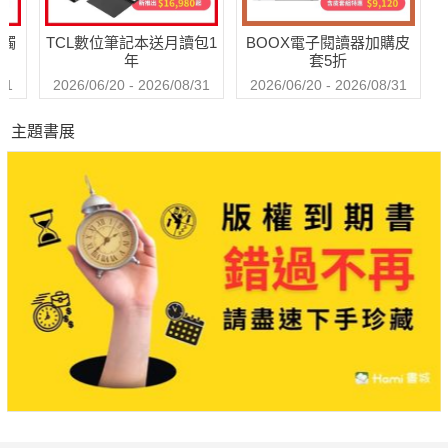
送觸
TCL數位筆記本送月讀包1
BOOX電子閱讀器加購皮
年
套5折
31
2026/06/20 - 2026/08/31
2026/06/20 - 2026/08/31
主題書展