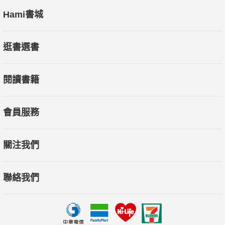
Hami書城
逛書選書
閱讀書籍
會員服務
關注我們
聯絡我們