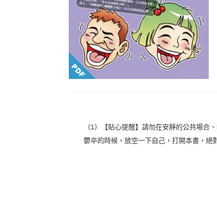
（1）【貼心提醒】請勿在安靜的公共場合
鬱卒的時候，放空一下自己，打開本書，絕