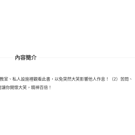
內容簡介
、教室、私人設施裡觀看此書，以免突然大笑影響他人作息！（2）苦悶、
對讓你開懷大笑，精神百倍！