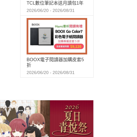
TCL數位筆記本送月讀包1年
2026/06/20 - 2026/08/31
BOOX電子閱讀器加購皮套5
折
2026/06/20 - 2026/08/31