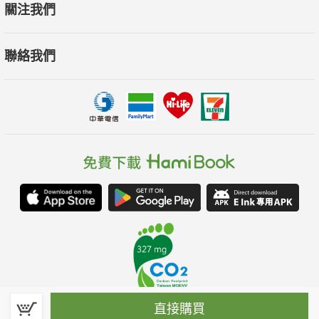
關注我們
聯絡我們
直接購買