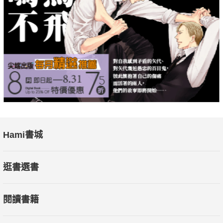
Hami書城
逛書選書
閱讀書籍