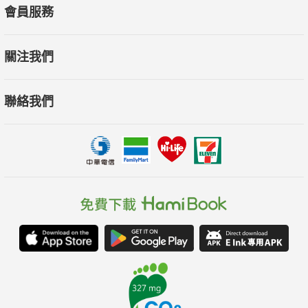
會員服務
關注我們
聯絡我們