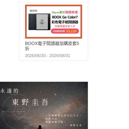
BOOX電子閱讀器加購皮套5
折
2026/06/20 - 2026/08/31