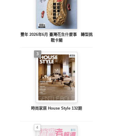
豐年 2026年6月 臺灣花生什麼事 轉型挑
戰卡關
3
時尚家居 House Style 132期
4