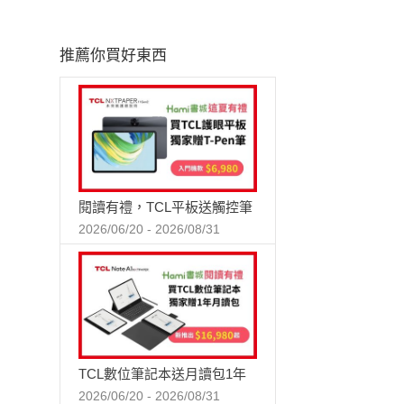
推薦你買好東西
閱讀有禮，TCL平板送觸控筆
2026/06/20 - 2026/08/31
TCL數位筆記本送月讀包1年
2026/06/20 - 2026/08/31