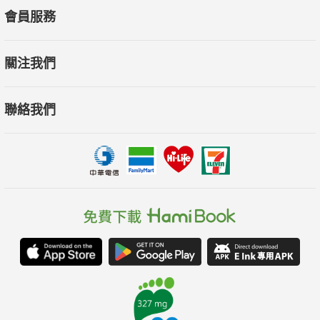
會員服務
關注我們
聯絡我們