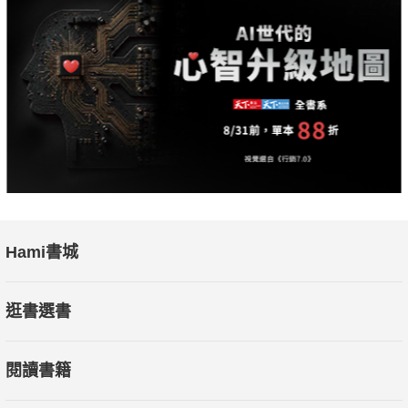
Hami書城
逛書選書
閱讀書籍