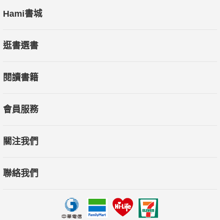
Hami書城
逛書選書
閱讀書籍
會員服務
關注我們
聯絡我們