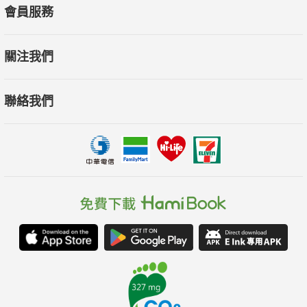
會員服務
關注我們
聯絡我們