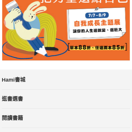
Hami書城
逛書選書
閱讀書籍