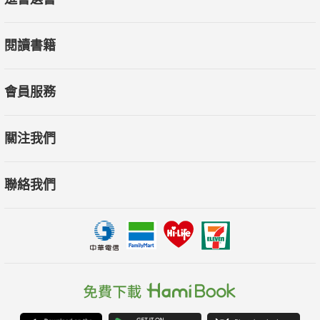
閱讀書籍
會員服務
關注我們
聯絡我們