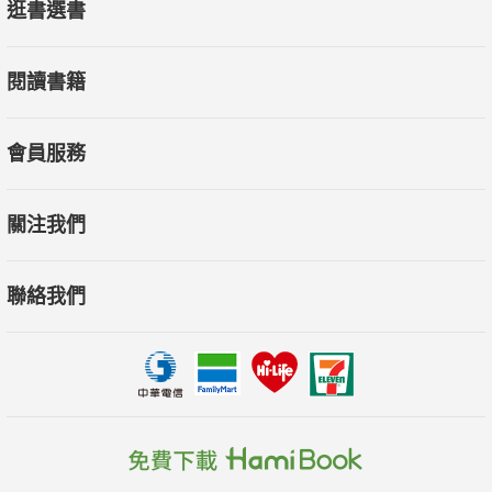
逛書選書
閱讀書籍
會員服務
關注我們
聯絡我們