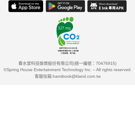
春水堂科技娛樂股份有限公司(統一編號：70476915)
©Spring House Entertainment Technology Inc. – All rights reserved.
客服信箱:hamibook@kland.com.tw