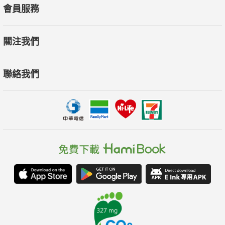
會員服務
關注我們
聯絡我們