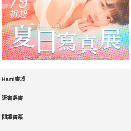
Hami書城
逛書選書
閱讀書籍