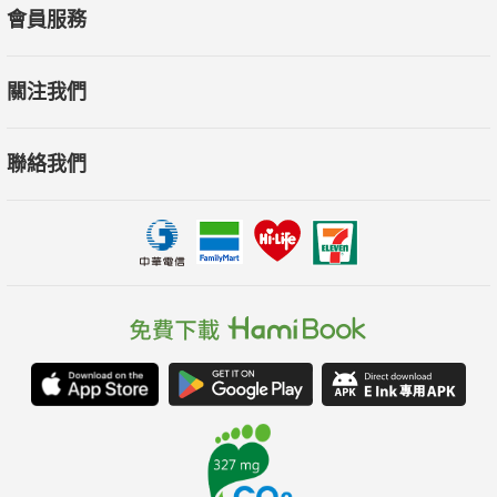
會員服務
關注我們
聯絡我們