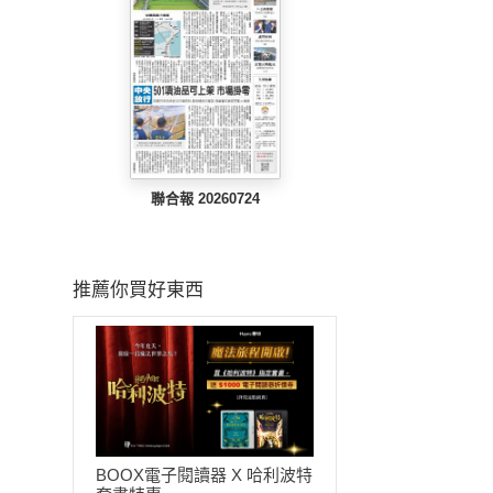
聯合報 20260724
推薦你買好東西
BOOX電子閱讀器 X 哈利波特