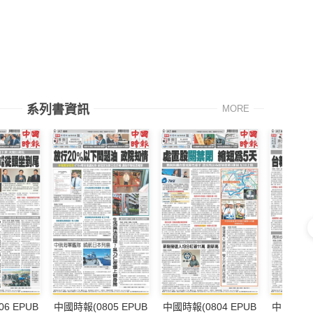
系列書資訊
MORE
6 EPUB
中國時報(0805 EPUB
中國時報(0804 EPUB
中國時報(0