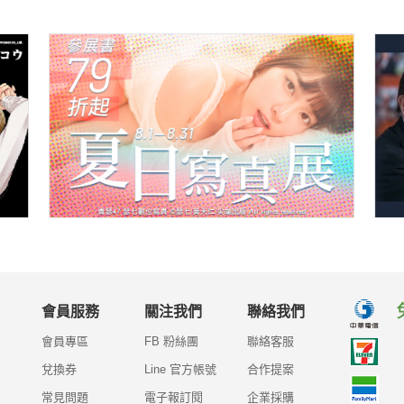
會員服務
關注我們
聯絡我們
會員專區
FB 粉絲團
聯絡客服
兌換券
Line 官方帳號
合作提案
常見問題
電子報訂閱
企業採購