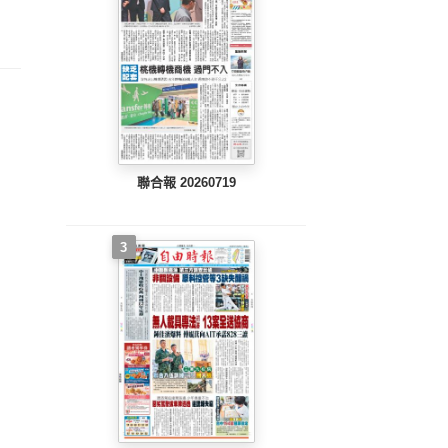
整版)
完整版)
完整版)
聯合報 20260719
3