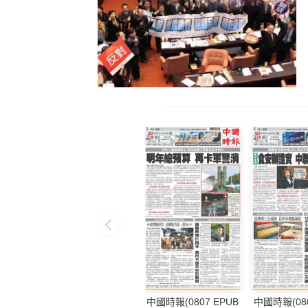
中國時報(0807 EPUB
中國時報(080