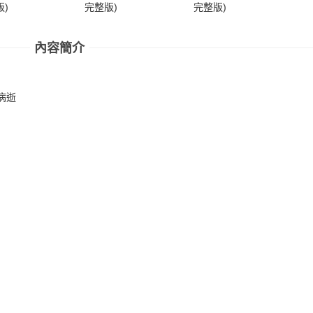
)
完整版)
完整版)
完
內容簡介
病逝