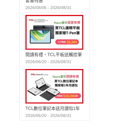
套書特惠
2026/08/06 - 2026/08/31
閱讀有禮，TCL平板送觸控筆
2026/06/20 - 2026/08/31
TCL數位筆記本送月讀包1年
2026/06/20 - 2026/08/31