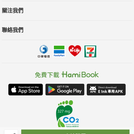
關注我們
聯絡我們