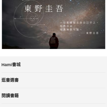
Hami書城
逛書選書
閱讀書籍