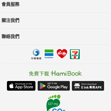
會員服務
關注我們
聯絡我們