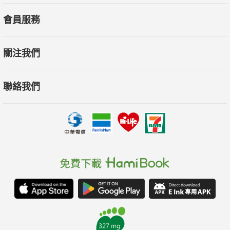
會員服務
關注我們
聯絡我們