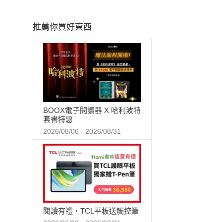
推薦你買好東西
BOOX電子閱讀器 X 哈利波特
套書特惠
2026/08/06 - 2026/08/31
閱讀有禮，TCL平板送觸控筆