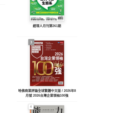
經理人月刊第261期
3
哈佛商業評論全球繁體中文版 / 2026年8
月號 2026台灣企業領袖100強
4