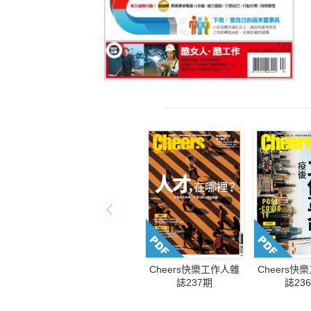
Cheers快樂工作人雜
Cheers快
誌237期
誌23