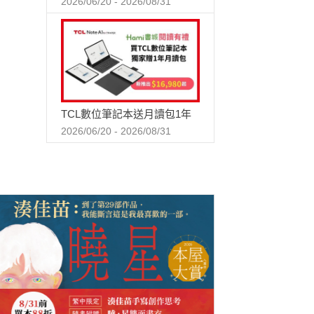
2026/06/20 - 2026/08/31
TCL數位筆記本送月讀包1年
2026/06/20 - 2026/08/31