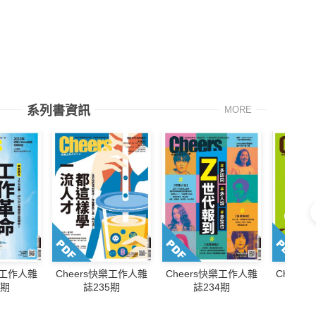
系列書資訊
MORE
樂工作人雜
Cheers快樂工作人雜
Cheers快樂工作人雜
Cheer
6期
誌235期
誌234期
誌