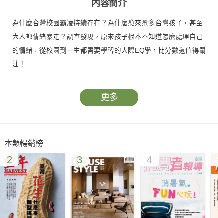
內容簡介
為什麼台灣校園霸凌持續存在？為什麼愈來愈多台灣孩子，甚至
大人都情緒暴走？調查發現，原來孩子根本不知道怎麼處理自己
的情緒，從校園到一生都需要學習的人際EQ學，比分數還值得關
注！
更多
本類暢銷榜
2
3
4