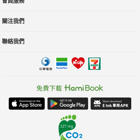
會員服務
關注我們
聯絡我們