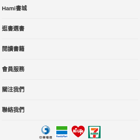
Hami書城
逛書選書
閱讀書籍
會員服務
關注我們
聯絡我們