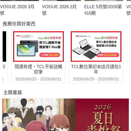
VOGUE 2026 3月
VOGUE 2026 2月
ELLE 5月號/2026第
V
號
號
416期
號
推薦你買好東西
哈利
閱讀有禮，TCL平板送觸
TCL數位筆記本送月讀包1
控筆
年
31
2026/06/20 - 2026/08/31
2026/06/20 - 2026/08/31
主題書展