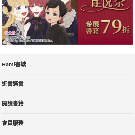
Hami書城
逛書選書
閱讀書籍
會員服務