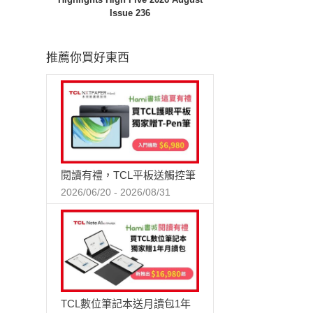
Issue 236
推薦你買好東西
閱讀有禮，TCL平板送觸控筆
2026/06/20 - 2026/08/31
TCL數位筆記本送月讀包1年