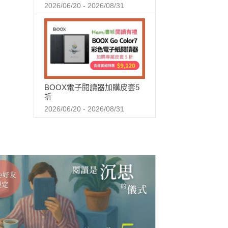
2026/06/20 - 2026/08/31
BOOX電子閱讀器加購皮套5
折
2026/06/20 - 2026/08/31