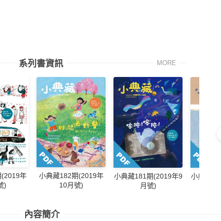
系列書資訊
MORE
(2019年
小典藏182期(2019年
小典藏180
小典藏181期(2019年9
號)
10月號)
月號)
內容簡介