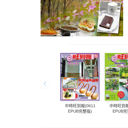
中時旺到報(0611
中時旺到報(
EPUB完整版)
EPUB完