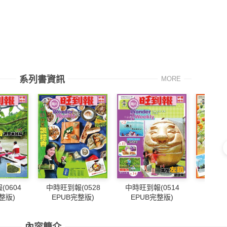
系列書資訊
MORE
0604
中時旺到報(0528
中時旺到報(0514
中時旺到
整版)
EPUB完整版)
EPUB完整版)
EPU