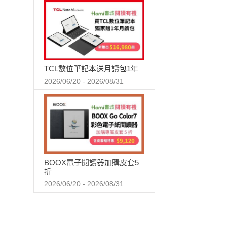
TCL數位筆記本送月讀包1年
2026/06/20 - 2026/08/31
BOOX電子閱讀器加購皮套5
折
2026/06/20 - 2026/08/31