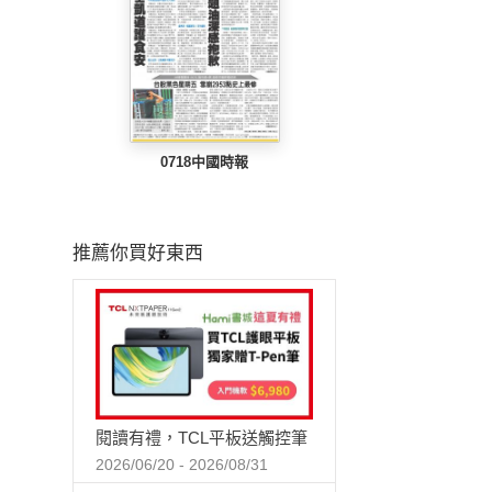
0718中國時報
推薦你買好東西
閱讀有禮，TCL平板送觸控筆
2026/06/20 - 2026/08/31