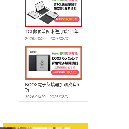
TCL數位筆記本送月讀包1年
2026/06/20 - 2026/08/31
BOOX電子閱讀器加購皮套5
折
2026/06/20 - 2026/08/31