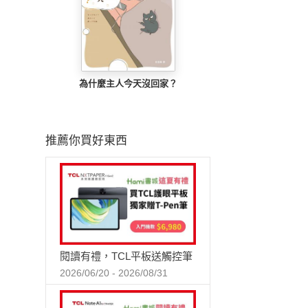
為什麼主人今天沒回家？
推薦你買好東西
閱讀有禮，TCL平板送觸控筆
2026/06/20 - 2026/08/31