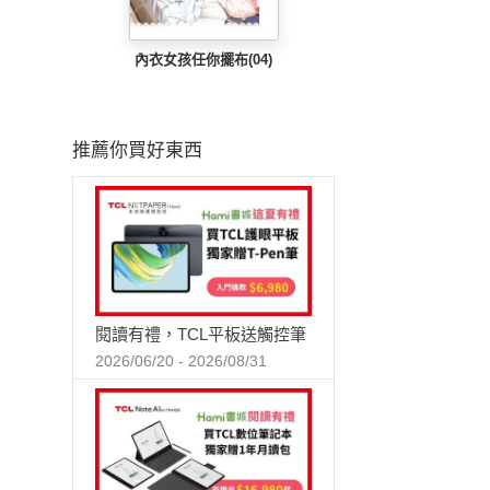
內衣女孩任你擺布(04)
推薦你買好東西
閱讀有禮，TCL平板送觸控筆
2026/06/20 - 2026/08/31