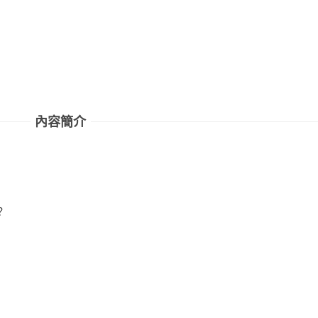
內容簡介
？