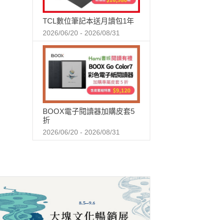
TCL數位筆記本送月讀包1年
2026/06/20 - 2026/08/31
BOOX電子閱讀器加購皮套5
折
2026/06/20 - 2026/08/31