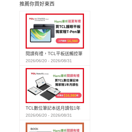
推薦你買好東西
閱讀有禮，TCL平板送觸控筆
2026/06/20 - 2026/08/31
TCL數位筆記本送月讀包1年
2026/06/20 - 2026/08/31