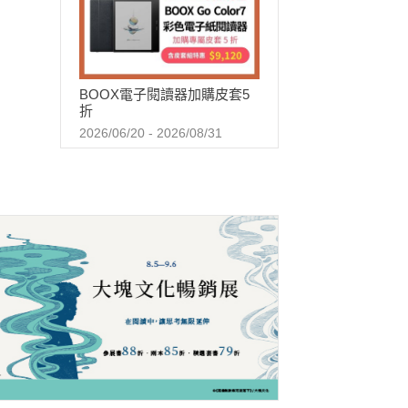
BOOX電子閱讀器加購皮套5
折
2026/06/20 - 2026/08/31