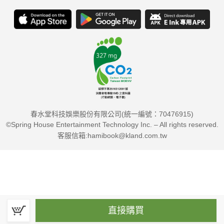
春水堂科技娛樂股份有限公司(統一編號：70476915)
©Spring House Entertainment Technology Inc. – All rights reserved.
客服信箱:hamibook@kland.com.tw
直接購買