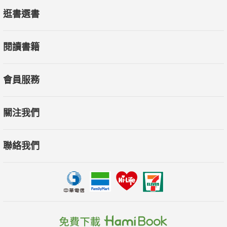
逛書選書
閱讀書籍
會員服務
關注我們
聯絡我們