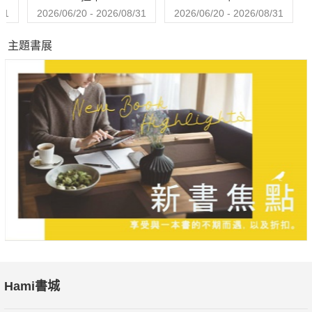
31
2026/06/20 - 2026/08/31
2026/06/20 - 2026/08/31
主題書展
Hami書城