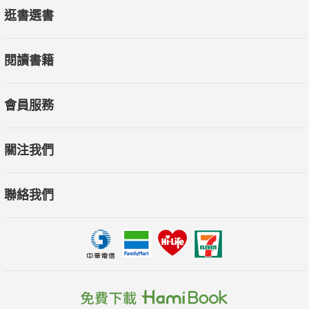
逛書選書
閱讀書籍
會員服務
關注我們
聯絡我們