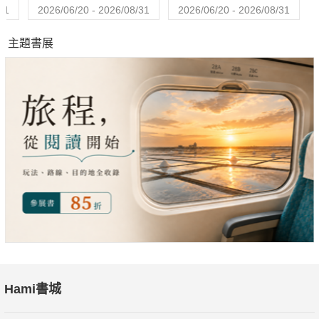
31
2026/06/20 - 2026/08/31
2026/06/20 - 2026/08/31
主題書展
Hami書城