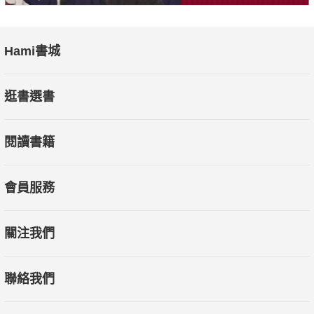
Hami書城
逛書選書
閱讀書籍
會員服務
關注我們
聯絡我們