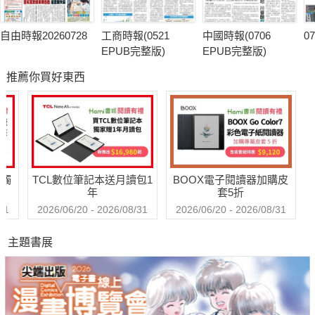
自由時報20260728
工商時報(0521
中國時報(0706
0
EPUB完整版)
EPUB完整版)
推薦你買好東西
送觸
TCL數位筆記本送月讀包1
BOOX電子閱讀器加購皮
年
套5折
31
2026/06/20 - 2026/08/31
2026/06/20 - 2026/08/31
主題書展