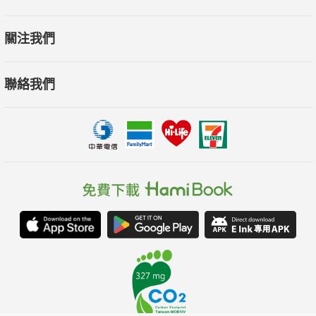
關注我們
聯絡我們