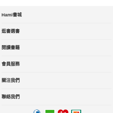
Hami書城
逛書選書
閱讀書籍
會員服務
關注我們
聯絡我們