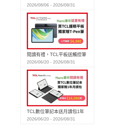
2026/08/06 - 2026/08/31
閱讀有禮，TCL平板送觸控筆
2026/06/20 - 2026/08/31
TCL數位筆記本送月讀包1年
2026/06/20 - 2026/08/31