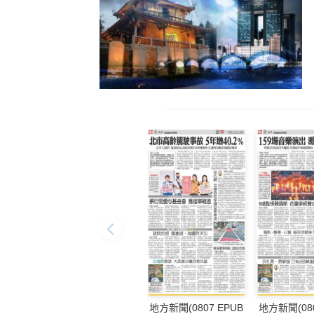
地方新聞(0807 EPUB
地方新聞(080