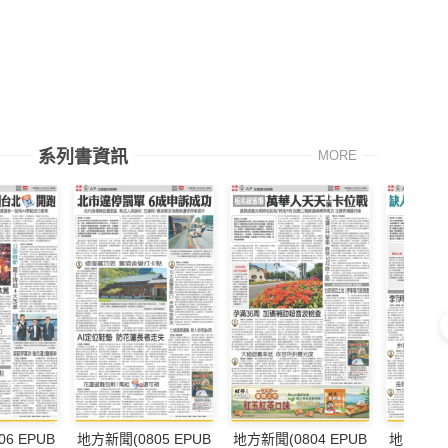
系列書資訊
MORE
6 EPUB
地方新聞(0805 EPUB
地方新聞(0804 EPUB
地方新聞(0