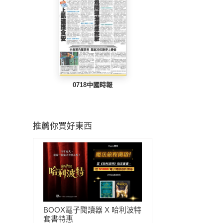
0718中國時報
推薦你買好東西
BOOX電子閱讀器 X 哈利波特
套書特惠