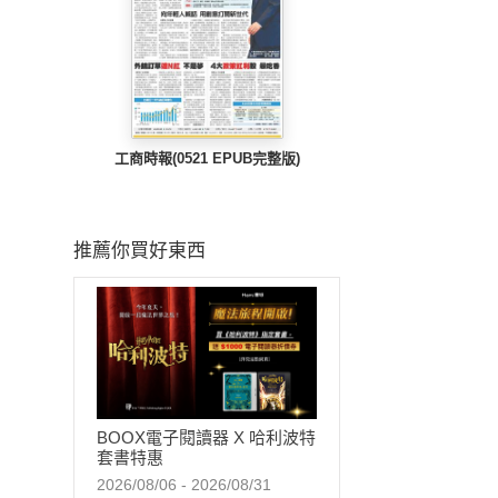
工商時報(0521 EPUB完整版)
推薦你買好東西
BOOX電子閱讀器 X 哈利波特
套書特惠
2026/08/06 - 2026/08/31