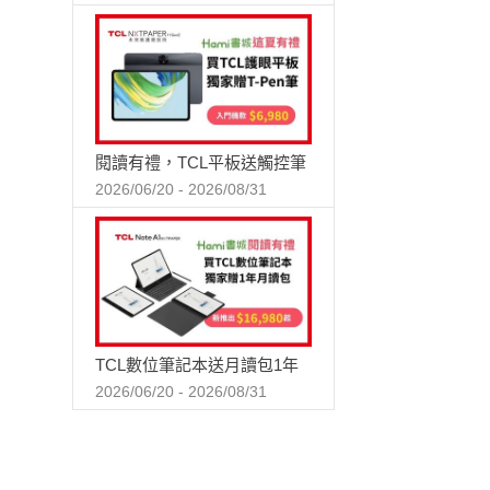
閱讀有禮，TCL平板送觸控筆
2026/06/20 - 2026/08/31
TCL數位筆記本送月讀包1年
2026/06/20 - 2026/08/31