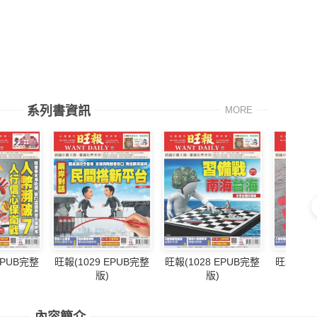
系列書資訊
MORE
EPUB完整
旺報(1029 EPUB完整
旺報(1028 EPUB完整
旺報(102
版)
版)