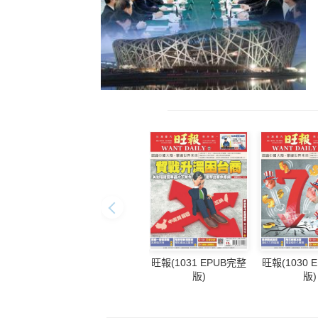
旺報(1031 EPUB完整
旺報(1030 
版)
版)