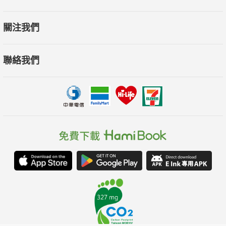
關注我們
聯絡我們