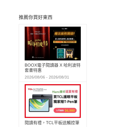
推薦你買好東西
BOOX電子閱讀器 X 哈利波特
套書特惠
2026/08/06 - 2026/08/31
閱讀有禮，TCL平板送觸控筆