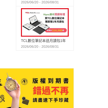
2026/06/20 - 2026/08/31
TCL數位筆記本送月讀包1年
2026/06/20 - 2026/08/31