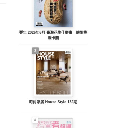
豐年 2026年6月 臺灣花生什麼事 轉型挑
戰卡關
3
時尚家居 House Style 132期
4