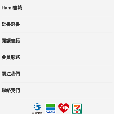
Hami書城
逛書選書
閱讀書籍
會員服務
關注我們
聯絡我們